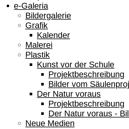
e-Galeria
Bildergalerie
Grafik
Kalender
Malerei
Plastik
Kunst vor der Schule
Projektbeschreibung
Bilder vom Säulenproj
Der Natur voraus
Projektbeschreibung
Der Natur voraus - Bi
Neue Medien