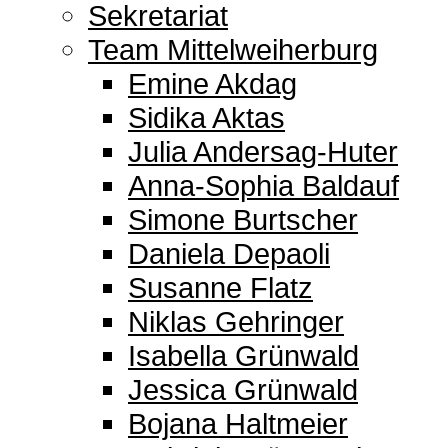
Sekretariat
Team Mittelweiherburg
Emine Akdag
Sidika Aktas
Julia Andersag-Huter
Anna-Sophia Baldauf
Simone Burtscher
Daniela Depaoli
Susanne Flatz
Niklas Gehringer
Isabella Grünwald
Jessica Grünwald
Bojana Haltmeier