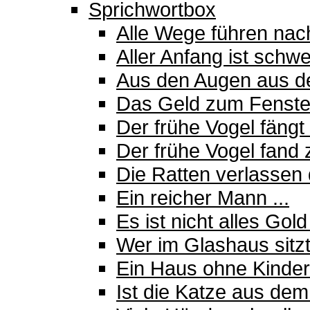
Sprichwortbox
Alle Wege führen na
Aller Anfang ist schwe
Aus den Augen aus d
Das Geld zum Fenste
Der frühe Vogel fäng
Der frühe Vogel fand 
Die Ratten verlassen 
Ein reicher Mann ...
Es ist nicht alles Gol
Wer im Glashaus sitzt,
Ein Haus ohne Kinder
Ist die Katze aus de