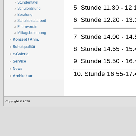
Stundentafel
5. Stunde 11.30 - 12.
Schulordnung
Beratung
6. Stunde 12.20 - 13.
Schulsozialarbeit
Elternverein
Mittagsbetreuung
7. Stunde 14.00 - 14.
Konzept / Anm.
Schulqualität
8. Stunde 14.55 - 15.
e-Galeria
9. Stunde 15.50 - 16.
Service
News
10. Stunde 16.55-17.
Architektur
Copyright © 2026