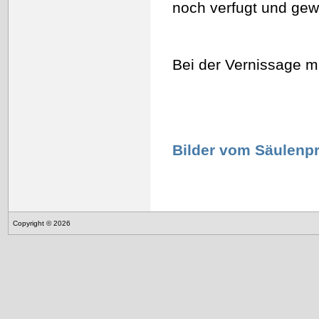
noch verfugt und gewa
Bei der Vernissage mi
Bilder vom Säulenpr
Copyright © 2026