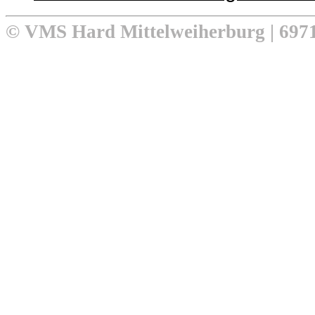
© VMS Hard Mittelweiherburg | 6971