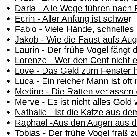
Daria - Alle Wege führen nach
Ecrin - Aller Anfang ist schwe
r
Fabio - Viele Hände, schnelles
Jakob - Wie die Faust aufs Au
Laurin - Der frühe Vogel fängt
Lorenzo - Wer den Cent nicht ehr
Love - Das Geld zum Fenster 
Luca - Ein reicher Mann ist oft
Medine - Die Ratten verlassen 
Merve - Es ist nicht alles Gold
Nathalie - Ist die Katze aus d
Raphael -Aus den Augen aus 
Tobias - Der frühe Vogel fraß 