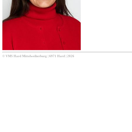
© VMS Hard Mittelweiherburg | 6971 Hard | 2026