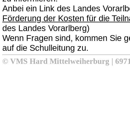
Anbei ein Link des Landes Vorarl
Förderung der Kosten für die Teil
des Landes Vorarlberg)
Wenn Fragen sind, kommen Sie ge
auf die Schulleitung zu.
© VMS Hard Mittelweiherburg | 6971