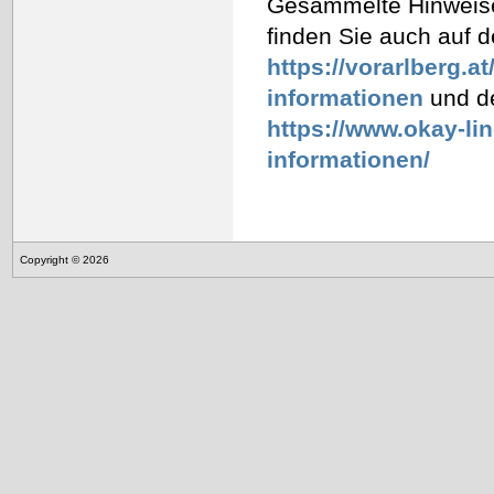
Gesammelte Hinweise
finden Sie auch auf 
https://vorarlberg.a
informationen
und de
https://www.okay-li
informationen/
Copyright © 2026