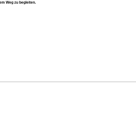
nem Weg zu begleiten.