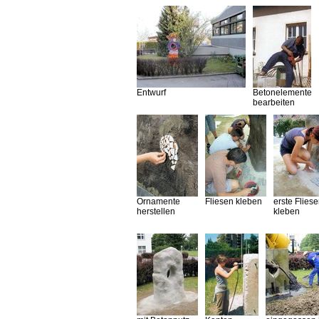
Entwurf
Betonelemente
bearbeiten
Ornamente
Fliesen kleben
erste Flies
herstellen
kleben